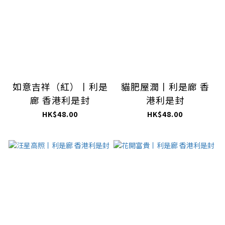
如意吉祥（紅）丨利是
貓肥屋潤丨利是廊 香
廊 香港利是封
港利是封
HK$48.00
HK$48.00