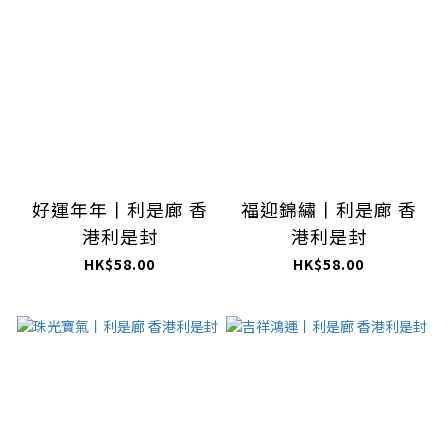
好運年年丨利是廊 香
福迎錦繡丨利是廊 香
港利是封
港利是封
HK$58.00
HK$58.00