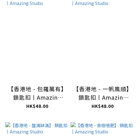
【香港地 - 包羅萬有】
【香港地 - 一帆風順】
鎖匙扣丨Amazing
鎖匙扣丨Amazing
Studio
Studio
HK$48.00
HK$48.00