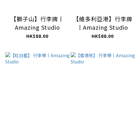
【獅子山】行李牌丨
【維多利亞港】行李牌
Amazing Studio
丨Amazing Studio
HK$88.00
HK$88.00