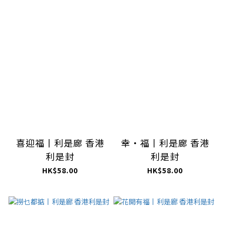
喜迎福丨利是廊 香港
幸・福丨利是廊 香港
利是封
利是封
HK$58.00
HK$58.00