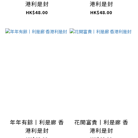
港利是封
港利是封
HK$48.00
HK$48.00
年年有餘丨利是廊 香
花開富貴丨利是廊 香
港利是封
港利是封