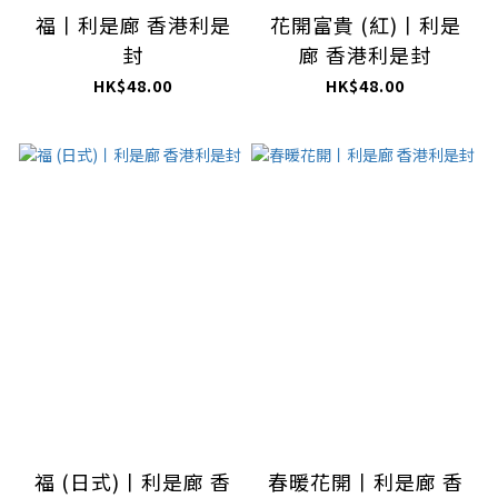
福丨利是廊 香港利是
花開富貴 (紅)丨利是
封
廊 香港利是封
HK$48.00
HK$48.00
福 (日式)丨利是廊 香
春暖花開丨利是廊 香