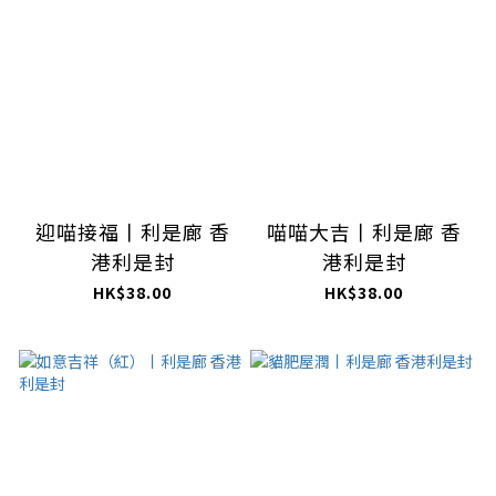
迎喵接福丨利是廊 香
喵喵大吉丨利是廊 香
港利是封
港利是封
HK$38.00
HK$38.00