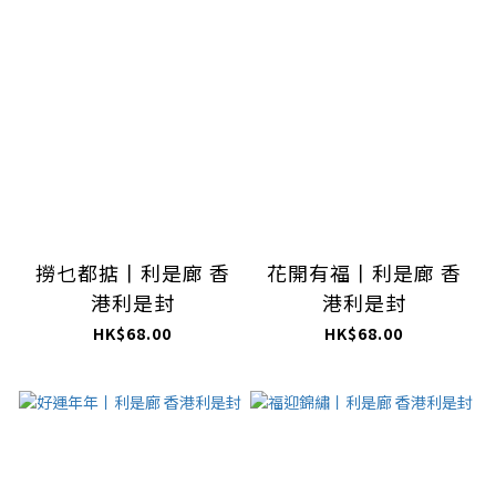
撈乜都掂丨利是廊 香
花開有福丨利是廊 香
港利是封
港利是封
HK$68.00
HK$68.00