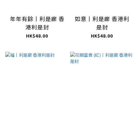
年年有餘丨利是廊 香
如意丨利是廊 香港利
港利是封
是封
HK$48.00
HK$48.00