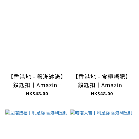
【香港地 - 盤滿缽滿】
【香港地 - 食極唔肥】
鎖匙扣丨Amazing
鎖匙扣丨Amazing
Studio
Studio
HK$48.00
HK$48.00