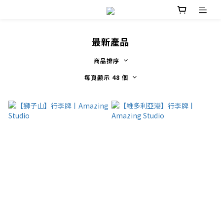
最新產品
商品排序
每頁顯示 48 個