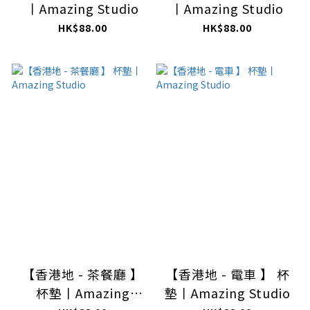
丨Amazing Studio
丨Amazing Studio
HK$88.00
HK$88.00
【香港地 - 茶餐廳 】
【香港地 - 電車 】 杯
杯墊丨Amazing
墊丨Amazing Studio