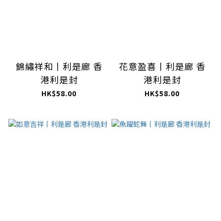
錦繡祥和丨利是廊 香
花意盈喜丨利是廊 香
港利是封
港利是封
HK$58.00
HK$58.00