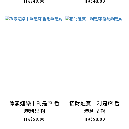
HK$48.00
HK$48.00
像素迎樂丨利是廊 香
招財進寶丨利是廊 香
港利是封
港利是封
HK$58.00
HK$58.00