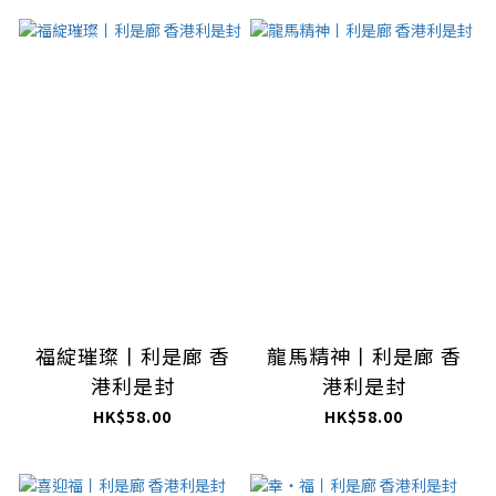
福綻璀璨丨利是廊 香
龍馬精神丨利是廊 香
港利是封
港利是封
HK$58.00
HK$58.00