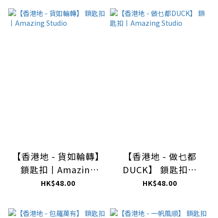
【香港地 - 貨如輪轉】
【香港地 - 做乜都
鎖匙扣丨Amazing
DUCK】 鎖匙扣丨
Studio
Amazing Studio
HK$48.00
HK$48.00