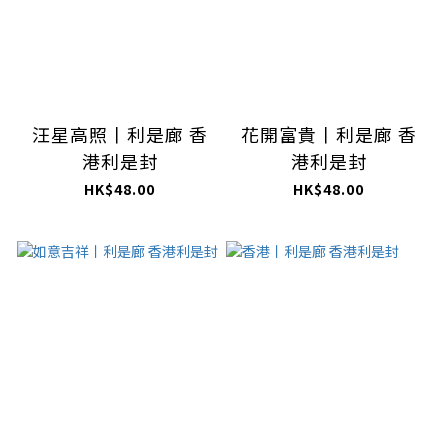
汪星高照丨利是廊 香
花開富貴丨利是廊 香
港利是封
港利是封
HK$48.00
HK$48.00