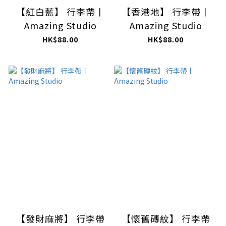
【紅白藍】 行李帶丨
【香港地】 行李帶丨
Amazing Studio
Amazing Studio
HK$88.00
HK$88.00
【發財麻將】 行李帶
【懷舊磚紋】 行李帶