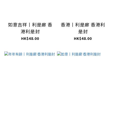
如意吉祥丨利是廊 香
香港丨利是廊 香港利
港利是封
是封
HK$48.00
HK$48.00