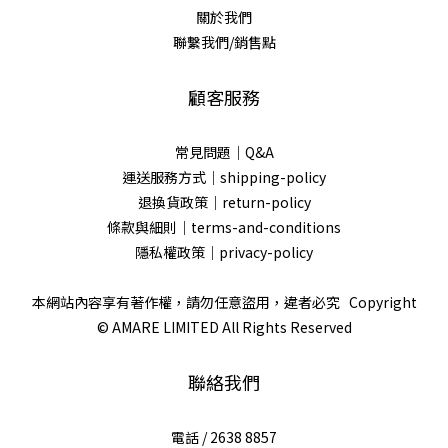
關於我們
聯繫我們/銷售點
顧客服務
常見問題｜Q&A
運送服務方式｜shipping-policy
退換貨政策｜return-policy
條款與細則｜terms-and-conditions
隱私權政策｜privacy-policy
本網站內容享有著作權，請勿任意盜用，違者必究 Copyright
© AMARE LIMITED All Rights Reserved
聯絡我們
電話 / 2638 8857