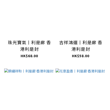
珠光寶氣丨利是廊 香
吉祥鴻運丨利是廊 香
港利是封
港利是封
HK$68.00
HK$58.00