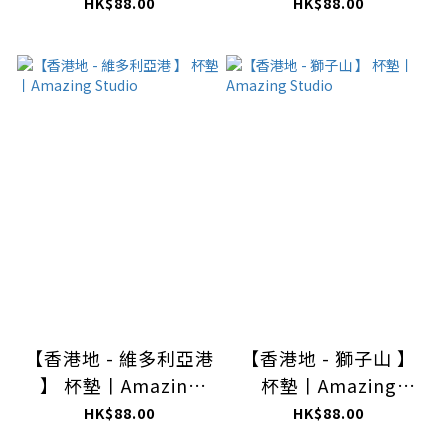
Studio
HK$88.00
HK$88.00
【香港地 - 維多利亞港
【香港地 - 獅子山 】
】 杯墊丨Amazing
杯墊丨Amazing
Studio
Studio
HK$88.00
HK$88.00