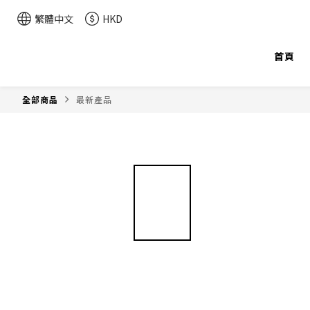
繁體中文
HKD
首頁
全部商品
最新產品