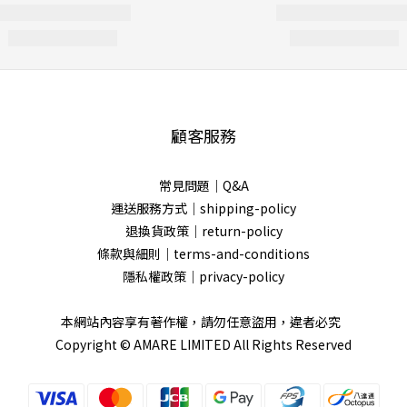
顧客服務
常見問題｜Q&A
運送服務方式｜shipping-policy
退換貨政策｜return-policy
條款與細則｜terms-and-conditions
隱私權政策｜privacy-policy
本網站內容享有著作權，請勿任意盜用，違者必究
Copyright © AMARE LIMITED All Rights Reserved