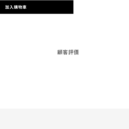
加入購物車
顧客評價