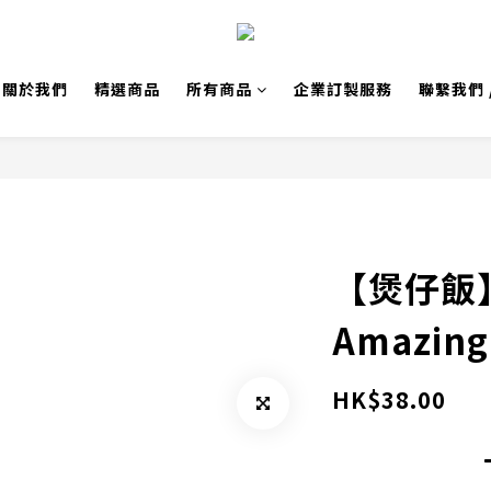
關於我們
精選商品
所有商品
企業訂製服務
聯繫我們 
【煲仔飯
Amazing
HK$38.00