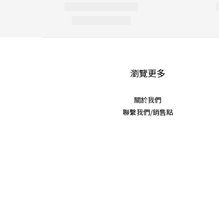
瀏覽更多
關於我們
聯繫我們/銷售點