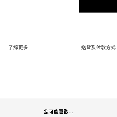
了解更多
送貨及付款方式
您可能喜歡...