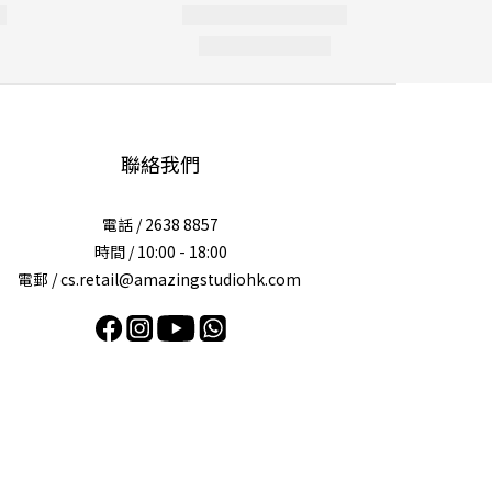
聯絡我們
電話 / 2638 8857
時間 / 10:00 - 18:00
電郵 / cs.retail@amazingstudiohk.com