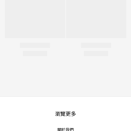
瀏覽更多
關於我們