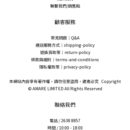
聯繫我們/銷售點
顧客服務
常見問題｜Q&A
運送服務方式｜shipping-policy
退換貨政策｜return-policy
條款與細則｜terms-and-conditions
隱私權政策｜privacy-policy
本網站內容享有著作權，請勿任意盜用，違者必究 Copyright
© AMARE LIMITED All Rights Reserved
聯絡我們
電話 / 2638 8857
時間 / 10:00 - 18:00