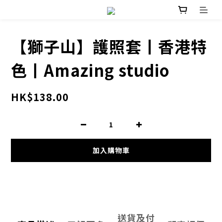
【獅子山】護照套丨香港特
色丨Amazing studio
HK$138.00
加入購物車
送貨及付