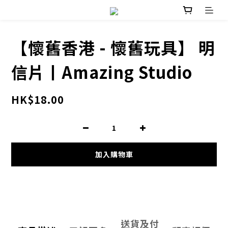
【懷舊香港 - 懷舊玩具】 明
信片丨Amazing Studio
HK$18.00
加入購物車
送貨及付