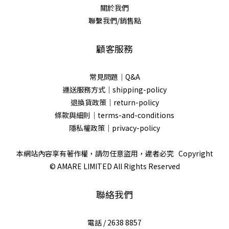
關於我們
聯繫我們/銷售點
顧客服務
常見問題｜Q&A
運送服務方式｜shipping-policy
退換貨政策｜return-policy
條款與細則｜terms-and-conditions
隱私權政策｜privacy-policy
本網站內容享有著作權，請勿任意盜用，違者必究 Copyright
© AMARE LIMITED All Rights Reserved
聯絡我們
電話 / 2638 8857