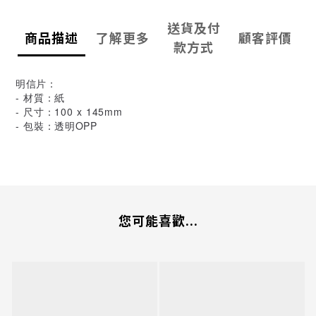
送貨及付
商品描述
了解更多
顧客評價
款方式
明信片：
- 材質：紙
- 尺寸：100 x 145mm
- 包裝：透明OPP
您可能喜歡...