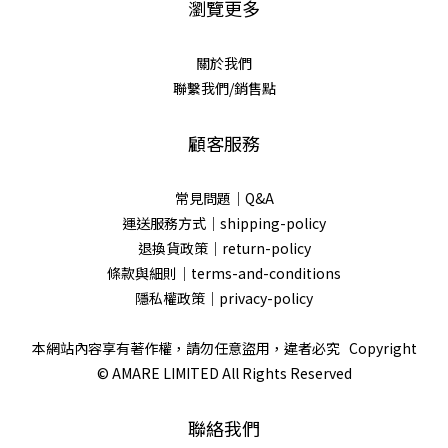
瀏覽更多
關於我們
聯繫我們/銷售點
顧客服務
常見問題｜Q&A
運送服務方式｜shipping-policy
退換貨政策｜return-policy
條款與細則｜terms-and-conditions
隱私權政策｜privacy-policy
本網站內容享有著作權，請勿任意盜用，違者必究 Copyright
© AMARE LIMITED All Rights Reserved
聯絡我們