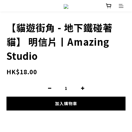
【貓遊街角 - 地下鐵碰著
貓】 明信片丨Amazing
Studio
HK$18.00
加入購物車