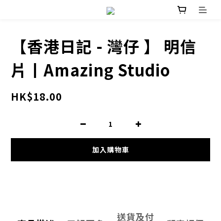
【香港日記 - 灣仔 】 明信
片丨Amazing Studio
HK$18.00
加入購物車
送貨及付