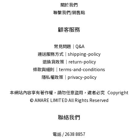
關於我們
聯繫我們/銷售點
顧客服務
常見問題｜Q&A
運送服務方式｜shipping-policy
退換貨政策｜return-policy
條款與細則｜terms-and-conditions
隱私權政策｜privacy-policy
本網站內容享有著作權，請勿任意盜用，違者必究 Copyright
© AMARE LIMITED All Rights Reserved
聯絡我們
電話 / 2638 8857