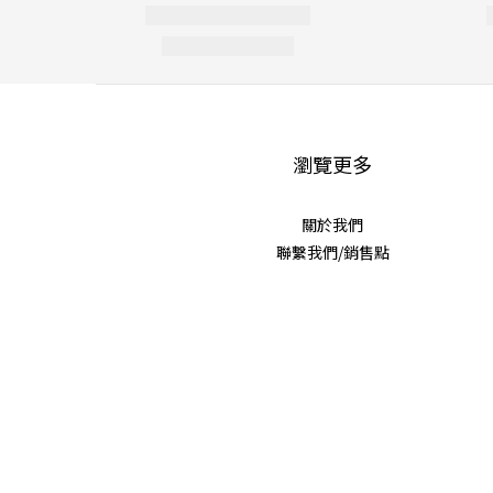
瀏覽更多
關於我們
聯繫我們/銷售點