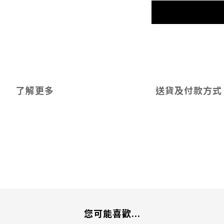
了解更多
送貨及付款方式
您可能喜歡...