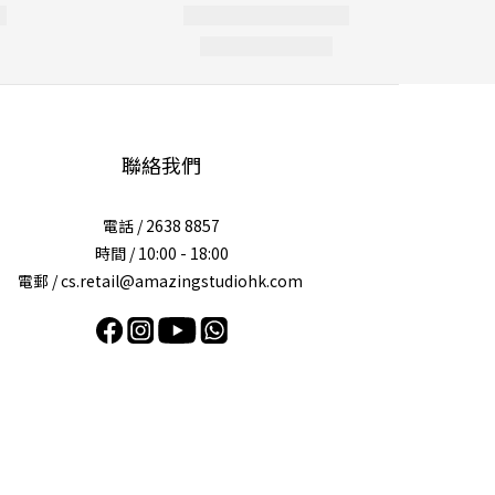
聯絡我們
電話 / 2638 8857
時間 / 10:00 - 18:00
電郵 / cs.retail@amazingstudiohk.com