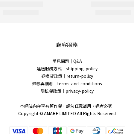
顧客服務
常見問題｜Q&A
運送服務方式｜shipping-policy
退換貨政策｜return-policy
條款與細則｜terms-and-conditions
隱私權政策｜privacy-policy
本網站內容享有著作權，請勿任意盜用，違者必究
Copyright © AMARE LIMITED All Rights Reserved