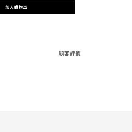
加入購物車
顧客評價