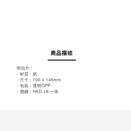
商品描述
明信片：
- 材質：紙
- 尺寸：100 x 145mm
- 包裝：透明OPP
- 價錢：HKD 18/一張