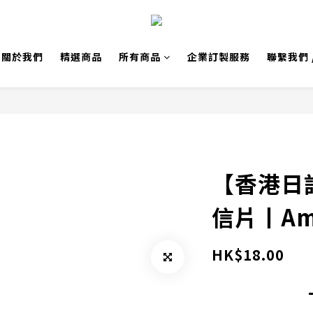
關於我們
精選商品
所有商品
企業訂製服務
聯繫我們 
【香港日記
信片丨Ama
HK$18.00