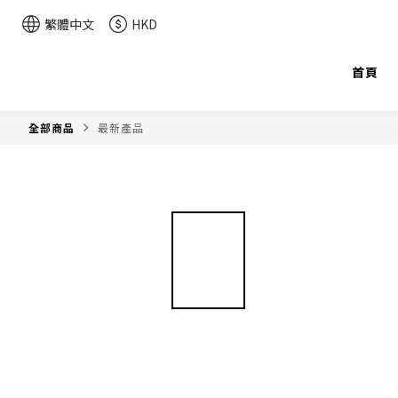
繁體中文
HKD
首頁
全部商品
最新產品