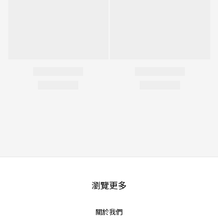
瀏覽更多
關於我們