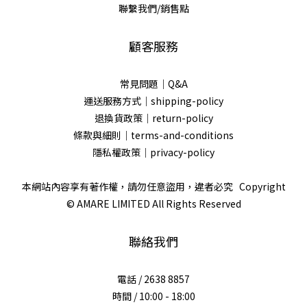
聯繫我們/銷售點
顧客服務
常見問題｜Q&A
運送服務方式｜shipping-policy
退換貨政策｜return-policy
條款與細則｜terms-and-conditions
隱私權政策｜privacy-policy
本網站內容享有著作權，請勿任意盜用，違者必究 Copyright
© AMARE LIMITED All Rights Reserved
聯絡我們
電話 / 2638 8857
時間 / 10:00 - 18:00