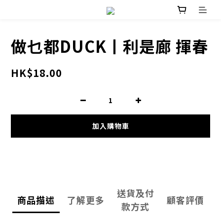
做乜都DUCK丨利是廊 揮春
HK$18.00
加入購物車
送貨及付
商品描述
了解更多
顧客評價
款方式