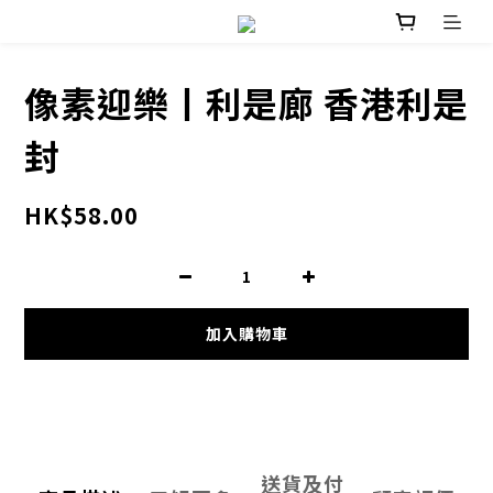
像素迎樂丨利是廊 香港利是
封
HK$58.00
加入購物車
送貨及付