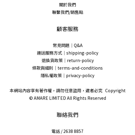
關於我們
聯繫我們/銷售點
顧客服務
常見問題｜Q&A
運送服務方式｜shipping-policy
退換貨政策｜return-policy
條款與細則｜terms-and-conditions
隱私權政策｜privacy-policy
本網站內容享有著作權，請勿任意盜用，違者必究 Copyright
© AMARE LIMITED All Rights Reserved
聯絡我們
電話 / 2638 8857